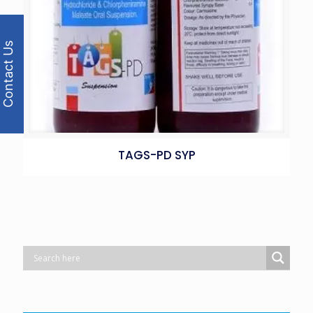
Contact Us
TAGS-PD SYP